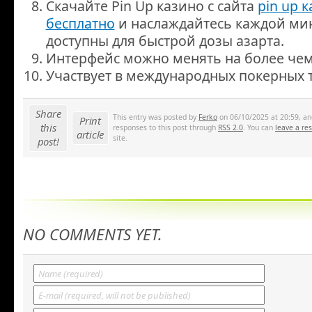
Скачайте Pin Up казино с сайта
pin up 
бесплатно
и наслаждайтесь каждой ми
доступны для быстрой дозы азарта.
Интерфейс можно менять на более чем
Участвует в международных покерных 
Share
This entry was posted by
Ferko
on 06/10/2025 at 20:59, and
Print
this
responses to this post through
RSS 2.0
. You can
leave a re
article
site.
post!
NO COMMENTS YET.