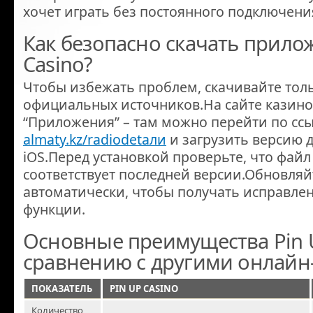
хочет играть без постоянного подключения
Как безопасно скачать прило
Casino?
Чтобы избежать проблем, скачивайте тол
официальных источников.На сайте казино 
“Приложения” – там можно перейти по сс
almaty.kz/radiodetали
и загрузить версию д
iOS.Перед установкой проверьте, что файл
соответствует последней версии.Обновля
автоматически, чтобы получать исправле
функции.
Основные преимущества Pin U
сравнению с другими онлайн
ПОКАЗАТЕЛЬ
PIN UP CASINO
Количество