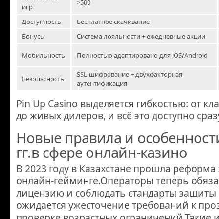
>500
игр
Доступность
Бесплатное скачивание
Бонусы
Система лояльности + ежедневные акции
Мобильность
Полностью адаптировано для iOS/Android
SSL‑шифрование + двухфакторная
Безопасность
аутентификация
Pin Up Casino выделяется гибкостью: от кл
до живых дилеров, и всё это доступно сраз
Новые правила и особенност
гг.в сфере онлайн-казино
В 2023 году в Казахстане прошла реформа 
онлайн‑гейминге.Операторы теперь обяз
лицензию и соблюдать стандарты защиты и
ожидается ужесточение требований к про
проверке возрастных ограничений.Такие 