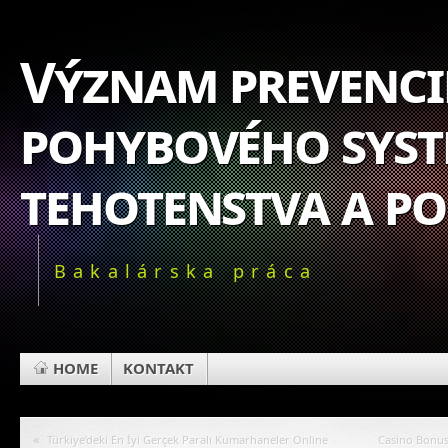
Význam prevencie
pohybového syst
tehotenstva a p
Bakalárska práca
HOME
KONTAKT
«
Türkiye’deki En İyi Gerçek Paralı Kumarhaneler Online
Casino Bonus