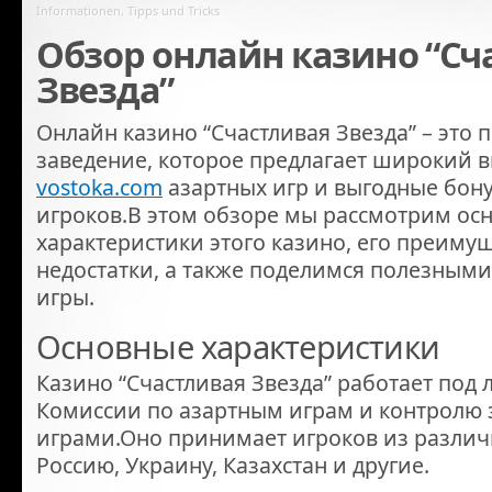
Informationen, Tipps und Tricks
Обзор онлайн казино “Сч
Звезда”
Онлайн казино “Счастливая Звезда” – это
заведение, которое предлагает широкий 
vostoka.com
азартных игр и выгодные бону
игроков.В этом обзоре мы рассмотрим ос
характеристики этого казино, его преиму
недостатки, а также поделимся полезными
игры.
Основные характеристики
Казино “Счастливая Звезда” работает под
Комиссии по азартным играм и контролю 
играми.Оно принимает игроков из различ
Россию, Украину, Казахстан и другие.