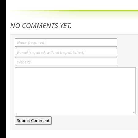
NO COMMENTS YET.