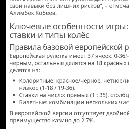
свои навыки без лишних рисков”, – отмеч
Алимбек Кобеев.
Ключевые особенности игры:
ставки и типы колёс
Правила базовой европейской р
Европейская рулетка имеет 37 ячеек: 0‑36.
чёрным, остальные делятся на 18 красных 
делятся на:
Колоритные: красное/чёрное, чётное/н
низкое (1-18 / 19-36).
Ставки на число: прямые (1 : 35), столбц
Билетные: комбинации нескольких чисе
В европейской версии отсутствует двойной
преимущество казино до 2,7%.