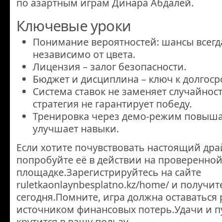
по азартным играм Динара Абдалей.
Ключевые уроки
Понимание вероятностей: шансы всегд
независимо от цвета.
Лицензия – залог безопасности.
Бюджет и дисциплина – ключ к долгоср
Система ставок не заменяет случайност
стратегия не гарантирует победу.
Тренировка через демо‑режим повыша
улучшает навыки.
Если хотите почувствовать настоящий дра
попробуйте её в действии на проверенно
площадке.Зарегистрируйтесь на сайте
ruletkaonlaynbesplatno.kz/home/ и получи
сегодня.Помните, игра должна оставаться 
источником финансовых потерь.Удачи и п
крутится в вашу пользу.