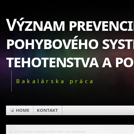
Význam prevencie
pohybového syst
tehotenstva a p
Bakalárska práca
HOME
KONTAKT
«
Что говорят игроки о Мостбет: как выбрать