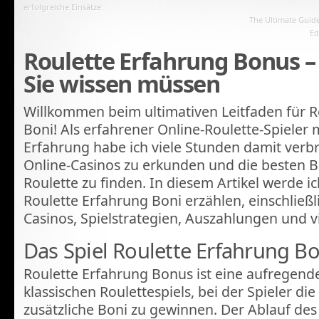
erfolgreiche Einsätze
The Ultimate Guid
Ed
Roulette Erfahrung Bonus – 
Sie wissen müssen
Willkommen beim ultimativen Leitfaden für R
Boni! Als erfahrener Online-Roulette-Spieler 
Erfahrung habe ich viele Stunden damit verb
Online-Casinos zu erkunden und die besten 
Roulette zu finden. In diesem Artikel werde ic
Roulette Erfahrung Boni erzählen, einschließl
Casinos, Spielstrategien, Auszahlungen und 
Das Spiel Roulette Erfahrung B
Roulette Erfahrung Bonus ist eine aufregende
klassischen Roulettespiels, bei der Spieler di
zusätzliche Boni zu gewinnen. Der Ablauf des 