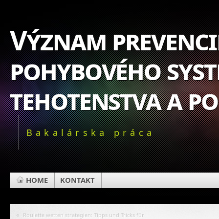
Význam prevencie
pohybového syst
tehotenstva a p
Bakalárska práca
HOME
KONTAKT
«
Roulette wetten strategien: Tipps und Tricks für