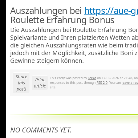
Auszahlungen bei
https://aue-
Roulette Erfahrung Bonus
Die Auszahlungen bei Roulette Erfahrung Bo
Spielvariante und Ihren platzierten Wetten ab
die gleichen Auszahlungsraten wie beim tradi
jedoch mit der Möglichkeit, zusätzliche Boni 
Gewinne steigern können.
Share
This entry was posted by
Ferko
on 17/02/2026 at 21:48, and
Print
this
responses to this post through
RSS 2.0
. You can
leave a re
article
site.
post!
NO COMMENTS YET.