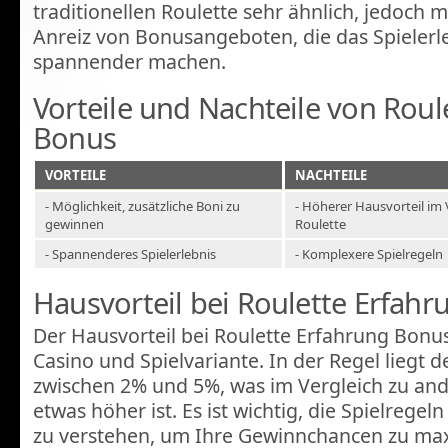
traditionellen Roulette sehr ähnlich, jedoch 
Anreiz von Bonusangeboten, die das Spielerl
spannender machen.
Vorteile und Nachteile von Roul
Bonus
VORTEILE
NACHTEILE
- Möglichkeit, zusätzliche Boni zu
- Höherer Hausvorteil im 
gewinnen
Roulette
- Spannenderes Spielerlebnis
- Komplexere Spielregeln
Hausvorteil bei Roulette Erfah
Der Hausvorteil bei Roulette Erfahrung Bonus 
Casino und Spielvariante. In der Regel liegt d
zwischen 2% und 5%, was im Vergleich zu and
etwas höher ist. Es ist wichtig, die Spielreg
zu verstehen, um Ihre Gewinnchancen zu ma