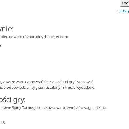
Lost 
nie:
oferuje wiele różnorodnych gier, w tym:
a
, zawsze warto zapoznać się z zasadami gry i stosować
ż o odpowiedzialnej grze i ustalonym limicie wydatków.
ści gry:
rmowe Spiny Turniej jest uczciwa, warto zwrócić uwagę na kilka
cję