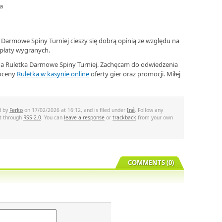
a
 Darmowe Spiny Turniej cieszy się dobrą opinią ze względu na
ypłaty wygranych.
syna Ruletka Darmowe Spiny Turniej. Zachęcam do odwiedzenia
 oceny
Ruletka w kasynie online
oferty gier oraz promocji. Miłej
d by
Ferko
on 17/02/2026 at 16:12, and is filed under
Iné
. Follow any
st through
RSS 2.0
. You can
leave a response
or
trackback
from your own
COMMENTS (0)