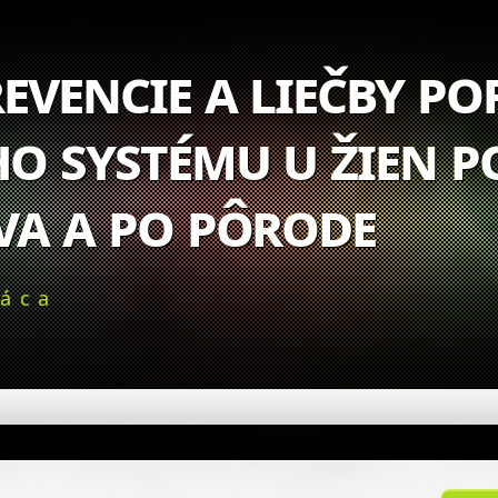
evencie a liečby p
o systému u žien p
va a po pôrode
ráca