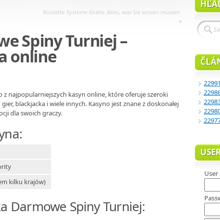
HĽA
Roulette Systeme Gratis: Alles, was Sie wissen müssen
»
e Spiny Turniej –
a online
ČLÁ
2299
2298
 z najpopularniejszych kasyn online, które oferuje szeroki
2298
gier, blackjacka i wiele innych. Kasyno jest znane z doskonałej
2298
cji dla swoich graczy.
2297
yna:
USE
rity
User
iem kilku krajów)
Pass
ka Darmowe Spiny Turniej: