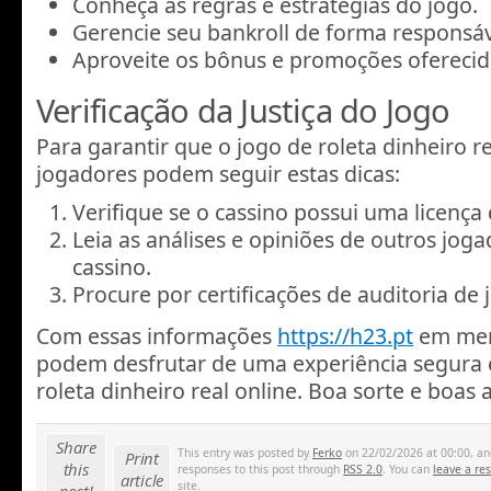
Conheça as regras e estratégias do jogo.
Gerencie seu bankroll de forma responsáv
Aproveite os bônus e promoções oferecido
Verificação da Justiça do Jogo
Para garantir que o jogo de roleta dinheiro rea
jogadores podem seguir estas dicas:
Verifique se o cassino possui uma licença
Leia as análises e opiniões de outros jog
cassino.
Procure por certificações de auditoria de 
Com essas informações
https://h23.pt
em men
podem desfrutar de uma experiência segura e
roleta dinheiro real online. Boa sorte e boas 
Share
This entry was posted by
Ferko
on 22/02/2026 at 00:00, and
Print
this
responses to this post through
RSS 2.0
. You can
leave a re
article
site.
post!