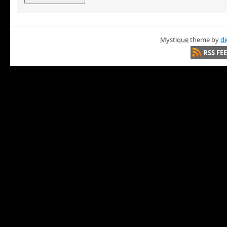
Mystique
theme by
di
RSS FE