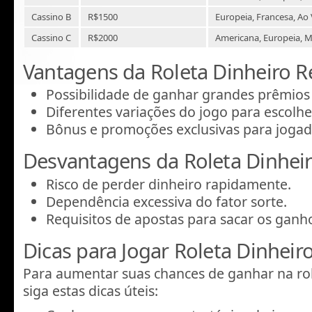
Cassino B
R$1500
Europeia, Francesa, Ao
Cassino C
R$2000
Americana, Europeia, M
Vantagens da Roleta Dinheiro R
Possibilidade de ganhar grandes prêmios
Diferentes variações do jogo para escolhe
Bônus e promoções exclusivas para jogado
Desvantagens da Roleta Dinheir
Risco de perder dinheiro rapidamente.
Dependência excessiva do fator sorte.
Requisitos de apostas para sacar os ganh
Dicas para Jogar Roleta Dinheir
Para aumentar suas chances de ganhar na role
siga estas dicas úteis: